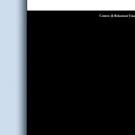
Centro di Relazioni Um