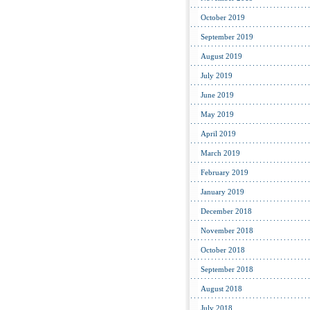
October 2019
September 2019
August 2019
July 2019
June 2019
May 2019
April 2019
March 2019
February 2019
January 2019
December 2018
November 2018
October 2018
September 2018
August 2018
July 2018