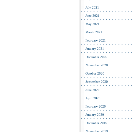
July 2021
June 2021
May 2021
March 2021
February 2021
January 2021
December 2020
November 2020
October 2020
September 2020
June 2020
April 2020
February 2020
January 2020
December 2019
November 2019