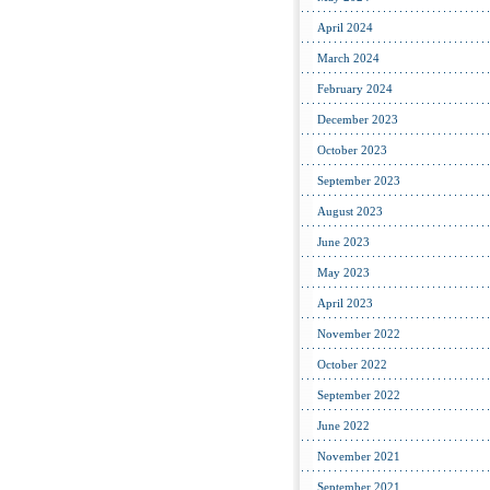
April 2024
March 2024
February 2024
December 2023
October 2023
September 2023
August 2023
June 2023
May 2023
April 2023
November 2022
October 2022
September 2022
June 2022
November 2021
September 2021