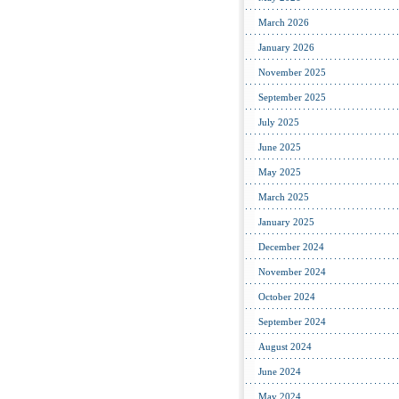
March 2026
January 2026
November 2025
September 2025
July 2025
June 2025
May 2025
March 2025
January 2025
December 2024
November 2024
October 2024
September 2024
August 2024
June 2024
May 2024