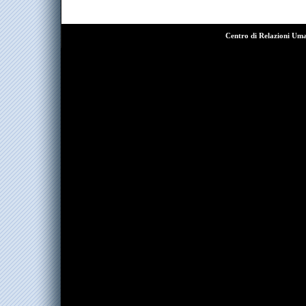
Centro di Relazioni Um