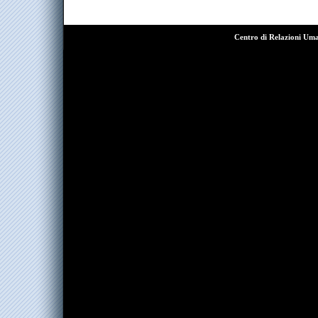
Centro di Relazioni Um