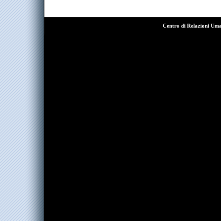
Centro di Relazioni Um