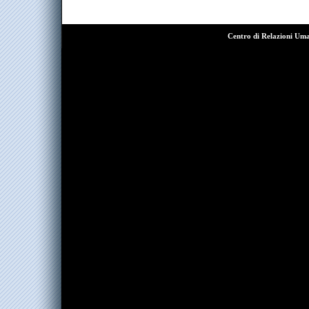
Centro di Relazioni Um