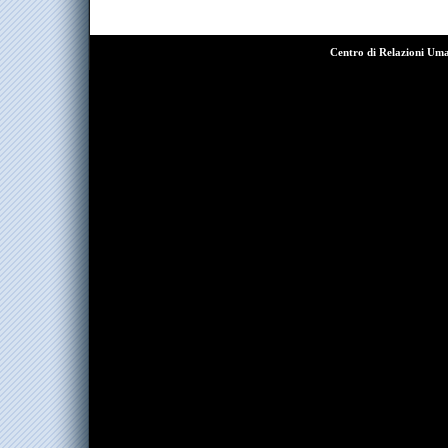
Centro di Relazioni Um