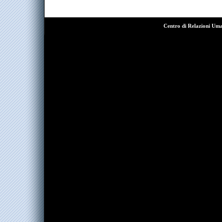
Centro di Relazioni Um