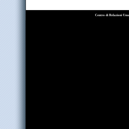
Centro di Relazioni Um