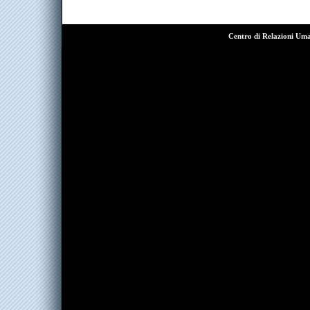
Centro di Relazioni Um