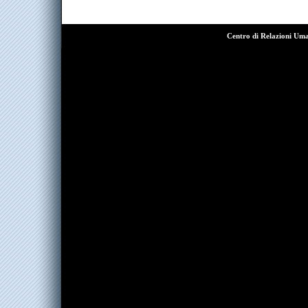
Centro di Relazioni Um