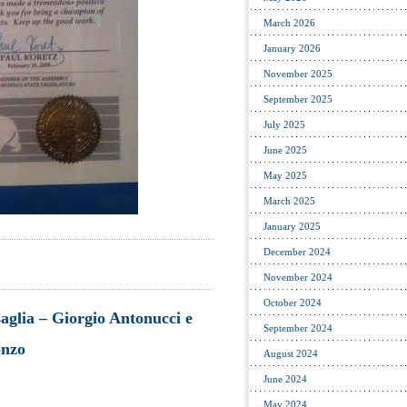
March 2026
January 2026
November 2025
September 2025
July 2025
June 2025
May 2025
March 2025
January 2025
December 2024
November 2024
October 2024
aglia – Giorgio Antonucci e
September 2024
onzo
August 2024
June 2024
May 2024