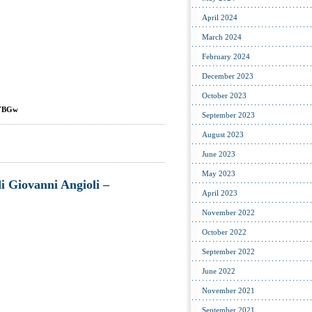
April 2024
March 2024
February 2024
December 2023
October 2023
-YBGw
September 2023
August 2023
June 2023
May 2023
i Giovanni Angioli –
April 2023
November 2022
October 2022
September 2022
June 2022
November 2021
September 2021