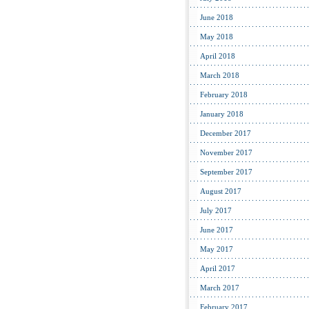
June 2018
May 2018
April 2018
March 2018
February 2018
January 2018
December 2017
November 2017
September 2017
August 2017
July 2017
June 2017
May 2017
April 2017
March 2017
February 2017