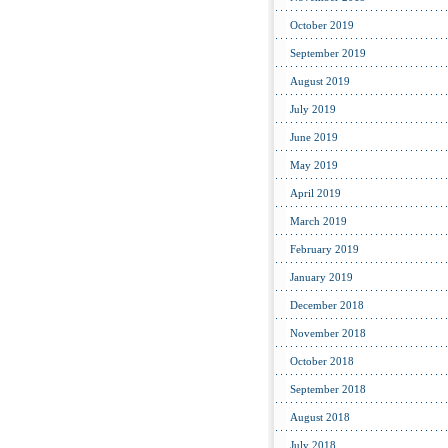
October 2019
September 2019
August 2019
July 2019
June 2019
May 2019
April 2019
March 2019
February 2019
January 2019
December 2018
November 2018
October 2018
September 2018
August 2018
July 2018