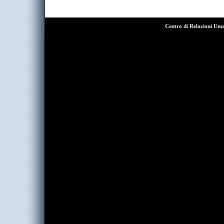
Centro di Relazioni Um