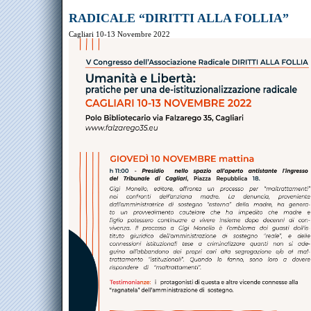
RADICALE “DIRITTI ALLA FOLLIA”
Cagliari 10-13 Novembre 2022