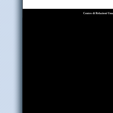
Centro di Relazioni Um