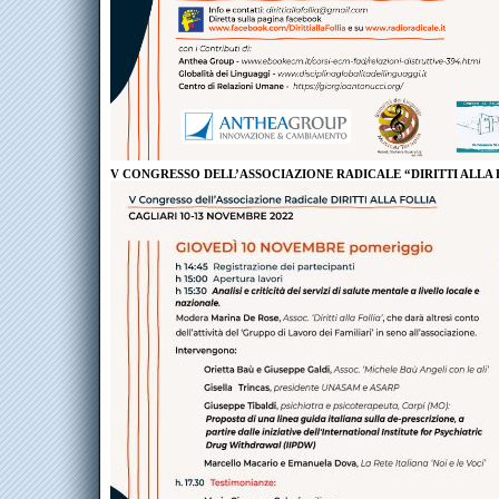
V CONGRESSO DELL’ASSOCIAZIONE RADICALE “DIRITTI ALLA 