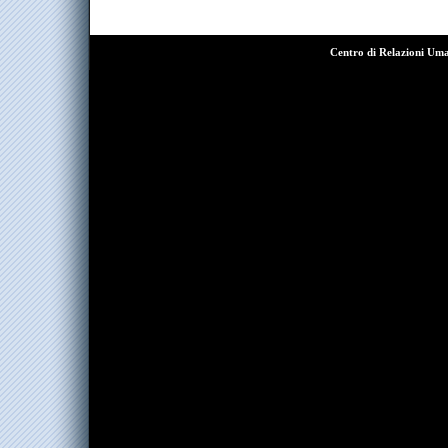
Centro di Relazioni Um