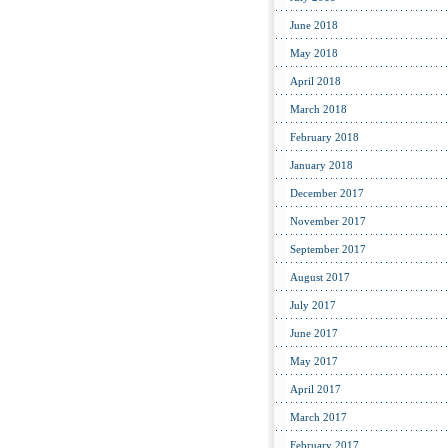
June 2018
May 2018
April 2018
March 2018
February 2018
January 2018
December 2017
November 2017
September 2017
August 2017
July 2017
June 2017
May 2017
April 2017
March 2017
February 2017