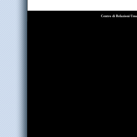
Centro di Relazioni Um