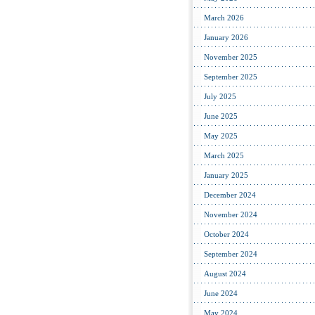
March 2026
January 2026
November 2025
September 2025
July 2025
June 2025
May 2025
March 2025
January 2025
December 2024
November 2024
October 2024
September 2024
August 2024
June 2024
May 2024