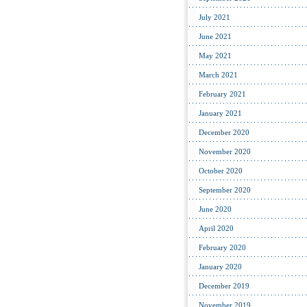
July 2021
June 2021
May 2021
March 2021
February 2021
January 2021
December 2020
November 2020
October 2020
September 2020
June 2020
April 2020
February 2020
January 2020
December 2019
November 2019