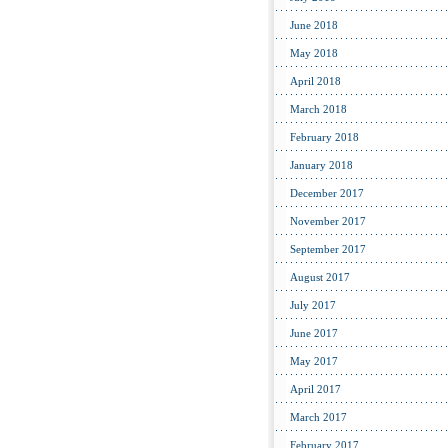
June 2018
May 2018
April 2018
March 2018
February 2018
January 2018
December 2017
November 2017
September 2017
August 2017
July 2017
June 2017
May 2017
April 2017
March 2017
February 2017