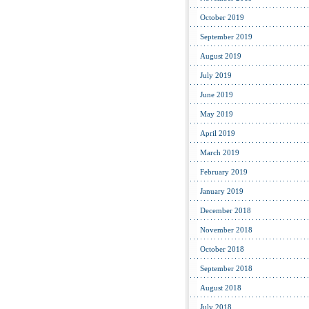
October 2019
September 2019
August 2019
July 2019
June 2019
May 2019
April 2019
March 2019
February 2019
January 2019
December 2018
November 2018
October 2018
September 2018
August 2018
July 2018