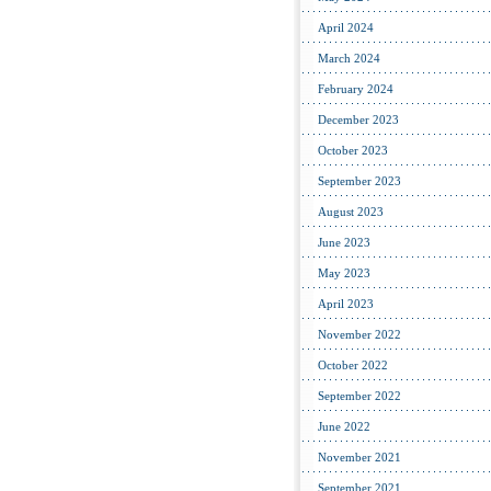
April 2024
March 2024
February 2024
December 2023
October 2023
September 2023
August 2023
June 2023
May 2023
April 2023
November 2022
October 2022
September 2022
June 2022
November 2021
September 2021