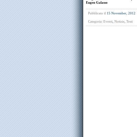
Eugen Galasso
Pubblicato il
15 November, 2012
Categoria:
Eventi
,
Notizie
,
Testi