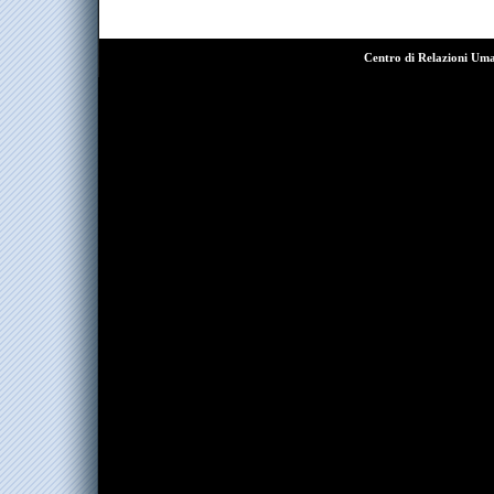
Centro di Relazioni Um