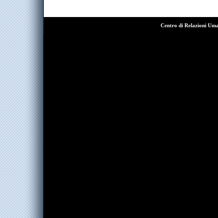
Centro di Relazioni Um