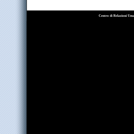
Centro di Relazioni Um