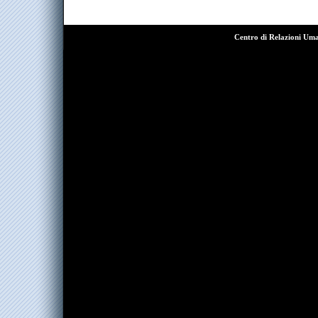
Centro di Relazioni Um