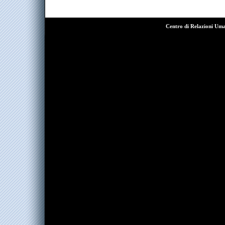
Centro di Relazioni Um