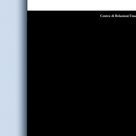
Centro di Relazioni Um