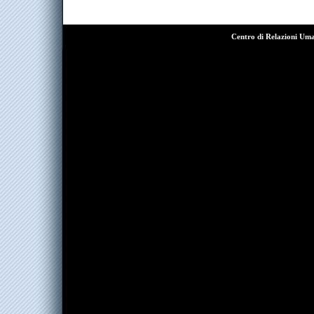
Centro di Relazioni Um