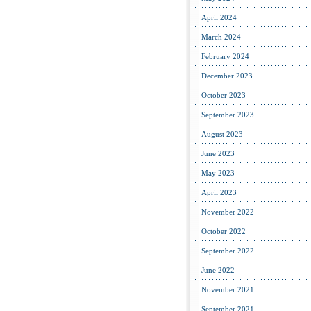
April 2024
March 2024
February 2024
December 2023
October 2023
September 2023
August 2023
June 2023
May 2023
April 2023
November 2022
October 2022
September 2022
June 2022
November 2021
September 2021