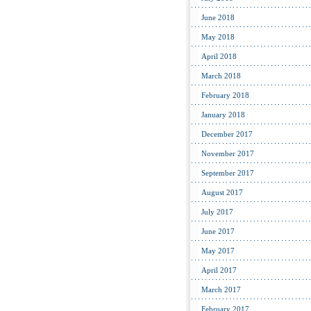
June 2018
May 2018
April 2018
March 2018
February 2018
January 2018
December 2017
November 2017
September 2017
August 2017
July 2017
June 2017
May 2017
April 2017
March 2017
February 2017