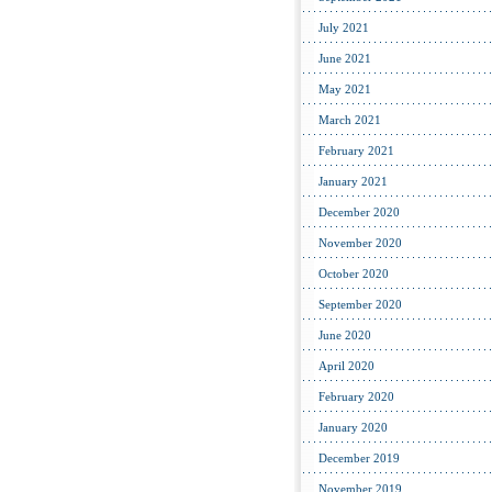
July 2021
June 2021
May 2021
March 2021
February 2021
January 2021
December 2020
November 2020
October 2020
September 2020
June 2020
April 2020
February 2020
January 2020
December 2019
November 2019