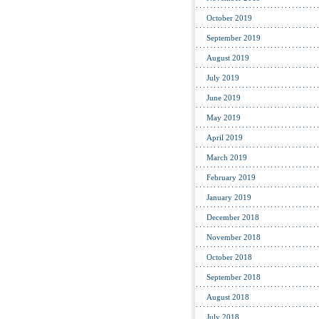
October 2019
September 2019
August 2019
July 2019
June 2019
May 2019
April 2019
March 2019
February 2019
January 2019
December 2018
November 2018
October 2018
September 2018
August 2018
July 2018