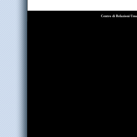
Centro di Relazioni Um