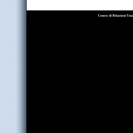
Centro di Relazioni Um