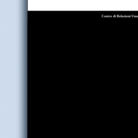
Centro di Relazioni Um