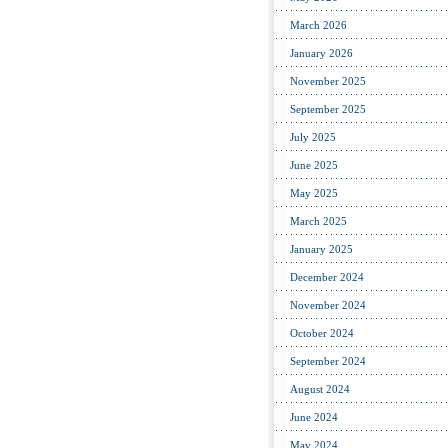
March 2026
January 2026
November 2025
September 2025
July 2025
June 2025
May 2025
March 2025
January 2025
December 2024
November 2024
October 2024
September 2024
August 2024
June 2024
May 2024