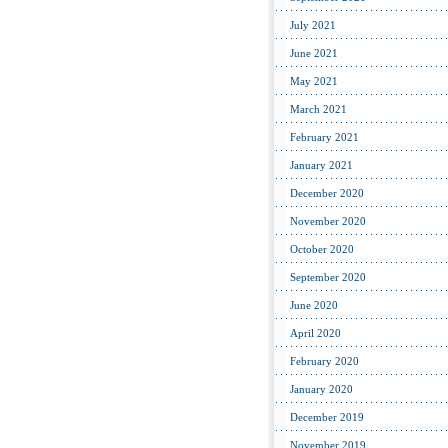
July 2021
June 2021
May 2021
March 2021
February 2021
January 2021
December 2020
November 2020
October 2020
September 2020
June 2020
April 2020
February 2020
January 2020
December 2019
November 2019