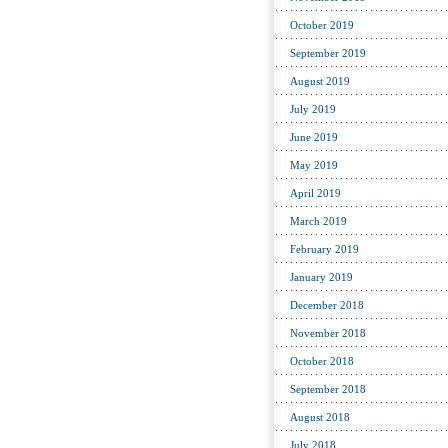
October 2019
September 2019
August 2019
July 2019
June 2019
May 2019
April 2019
March 2019
February 2019
January 2019
December 2018
November 2018
October 2018
September 2018
August 2018
July 2018