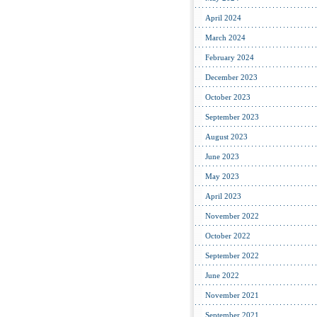
April 2024
March 2024
February 2024
December 2023
October 2023
September 2023
August 2023
June 2023
May 2023
April 2023
November 2022
October 2022
September 2022
June 2022
November 2021
September 2021