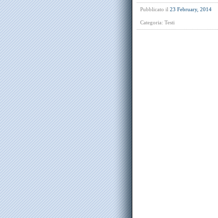
Pubblicato il
23 February, 2014
Categoria:
Testi