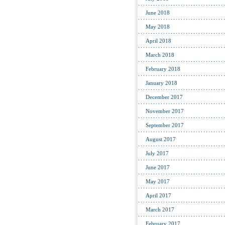
June 2018
May 2018
April 2018
March 2018
February 2018
January 2018
December 2017
November 2017
September 2017
August 2017
July 2017
June 2017
May 2017
April 2017
March 2017
February 2017