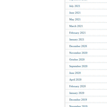
July 2021
June 2021
May 2021
March 2021
February 2021
January 2021
December 2020
November 2020
October 2020
September 2020
June 2020
April 2020
February 2020
January 2020
December 2019
November 2019