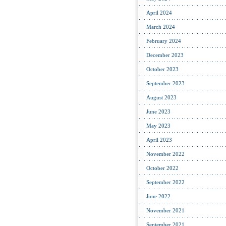
April 2024
March 2024
February 2024
December 2023
October 2023
September 2023
August 2023
June 2023
May 2023
April 2023
November 2022
October 2022
September 2022
June 2022
November 2021
September 2021