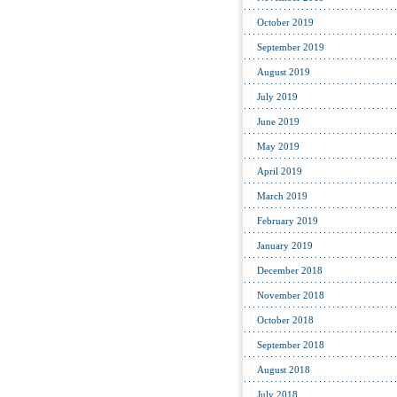
October 2019
September 2019
August 2019
July 2019
June 2019
May 2019
April 2019
March 2019
February 2019
January 2019
December 2018
November 2018
October 2018
September 2018
August 2018
July 2018