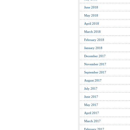
June 2018
May 2018
April 2018
March 2018
February 2018
January 2018
December 2017
November 2017
September 2017
August 2017
July 2017
June 2017
May 2017
April 2017
March 2017
February 2017