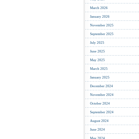
March 2026
January 2026
November 2025
September 2025
July 2025
June 2025
May 2025
March 2025
January 2025
December 2024
November 2024
October 2024
September 2024
August 2024
June 2024
May 2024