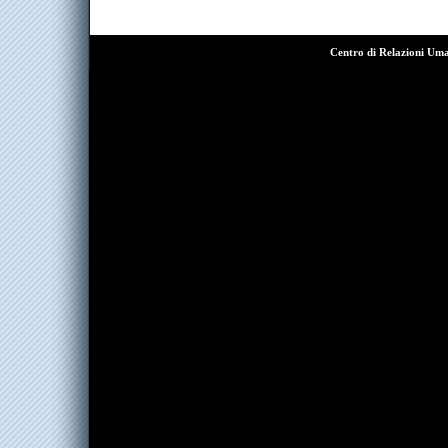
Centro di Relazioni Um