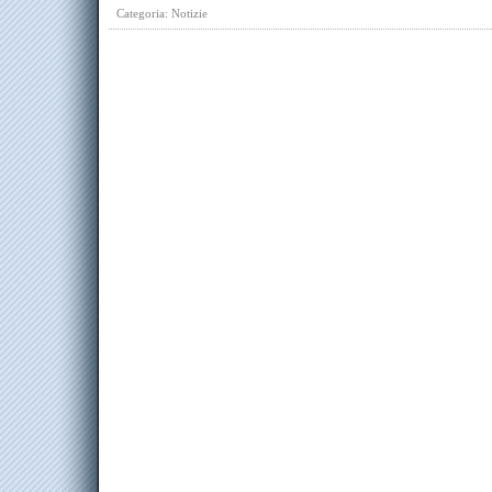
Categoria:
Notizie