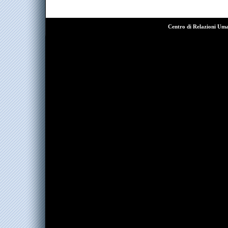
Centro di Relazioni Um