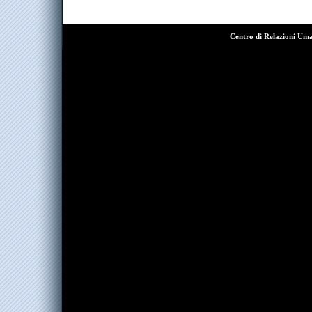
Centro di Relazioni Um