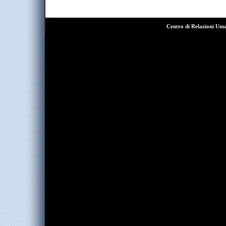
Centro di Relazioni Um