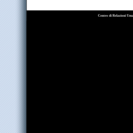
Centro di Relazioni Um