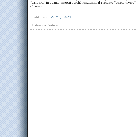
“canonici” in quanto imposti perché funzionali al presunto “quieto viver
Galasso
Pubblicato il
27 May, 2024
Categoria:
Notizie