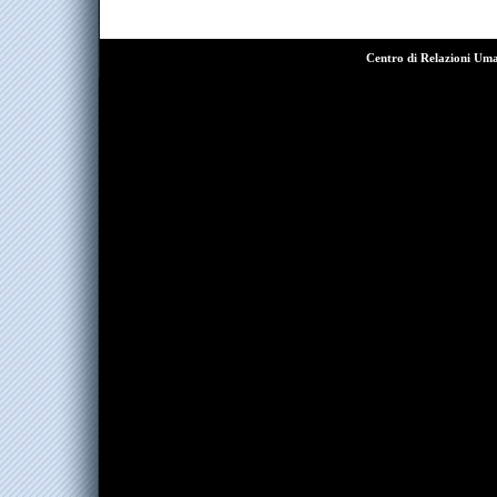
Centro di Relazioni Um