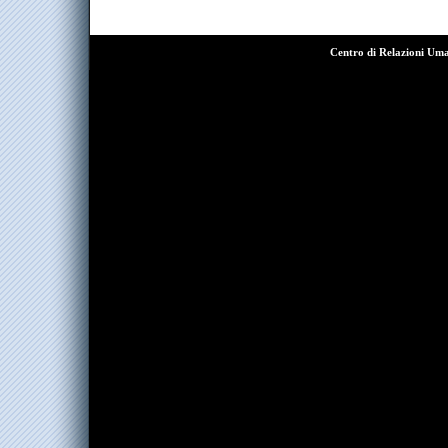
Centro di Relazioni Um