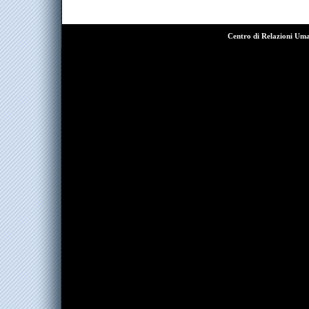
Centro di Relazioni Um