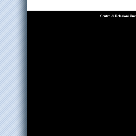
Centro di Relazioni Um