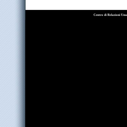
Centro di Relazioni Um