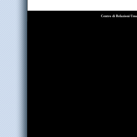
Centro di Relazioni Um