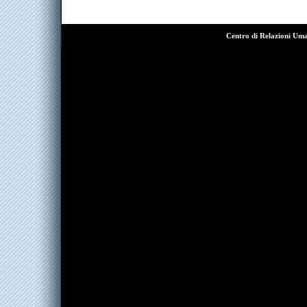
Centro di Relazioni Um