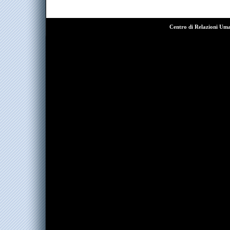
Centro di Relazioni Um