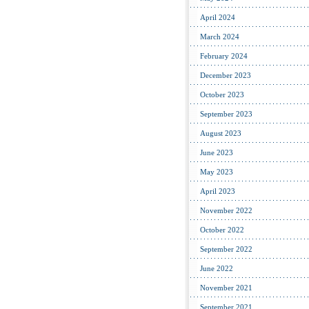
April 2024
March 2024
February 2024
December 2023
October 2023
September 2023
August 2023
June 2023
May 2023
April 2023
November 2022
October 2022
September 2022
June 2022
November 2021
September 2021