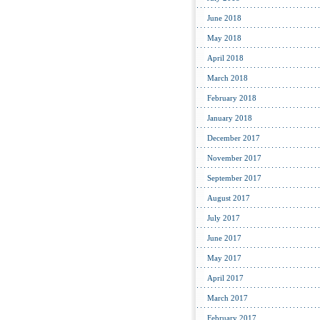
June 2018
May 2018
April 2018
March 2018
February 2018
January 2018
December 2017
November 2017
September 2017
August 2017
July 2017
June 2017
May 2017
April 2017
March 2017
February 2017