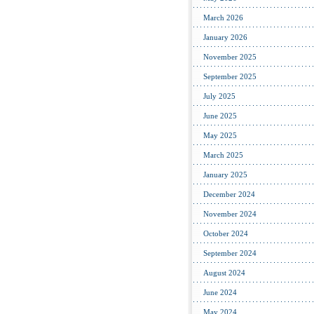
March 2026
January 2026
November 2025
September 2025
July 2025
June 2025
May 2025
March 2025
January 2025
December 2024
November 2024
October 2024
September 2024
August 2024
June 2024
May 2024