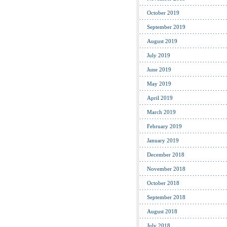
October 2019
September 2019
August 2019
July 2019
June 2019
May 2019
April 2019
March 2019
February 2019
January 2019
December 2018
November 2018
October 2018
September 2018
August 2018
July 2018