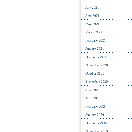
July 2021
June 2021
May 2021
March 2021
February 2021
January 2021
December 2020
November 2020
October 2020
September 2020
June 2020
April 2020
February 2020
January 2020
December 2019
November 2019