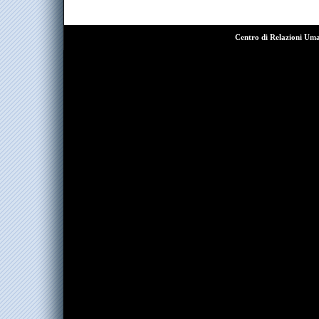
Centro di Relazioni Um