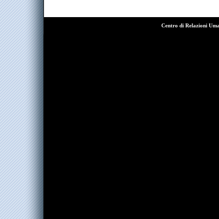
Centro di Relazioni Um