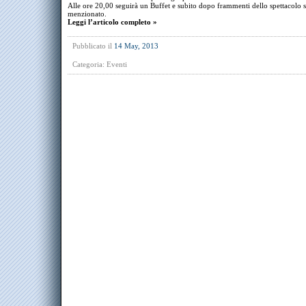
Alle ore 20,00 seguirà un Buffet e subito dopo frammenti dello spettacolo 
menzionato.
Leggi l’articolo completo »
Pubblicato il
14 May, 2013
Categoria:
Eventi