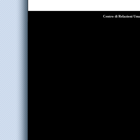
Centro di Relazioni Um