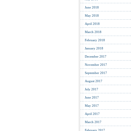
June 2018
May 2018
April 2018
March 2018
February 2018
January 2018
December 2017
November 2017
September 2017
August 2017
July 2017
June 2017
May 2017
April 2017
March 2017
February 2017