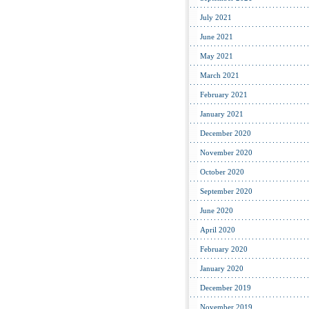
July 2021
June 2021
May 2021
March 2021
February 2021
January 2021
December 2020
November 2020
October 2020
September 2020
June 2020
April 2020
February 2020
January 2020
December 2019
November 2019