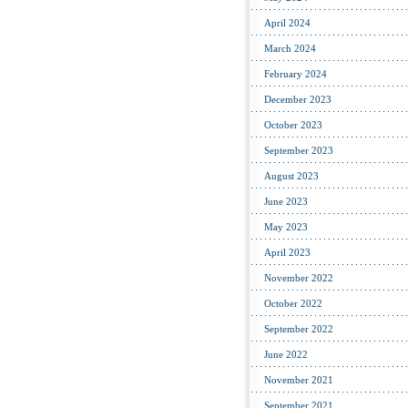
April 2024
March 2024
February 2024
December 2023
October 2023
September 2023
August 2023
June 2023
May 2023
April 2023
November 2022
October 2022
September 2022
June 2022
November 2021
September 2021