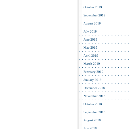
October 2019
September 2019
August 2019
July 2019
June 2019
May 2019
April 2019
March 2019
February 2019
January 2019
December 2018
November 2018
October 2018
September 2018
August 2018
July 2018