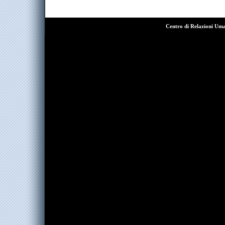
Centro di Relazioni Um